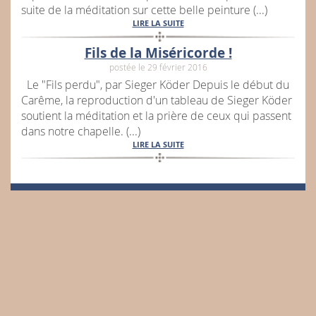
suite de la méditation sur cette belle peinture (...)
LIRE LA SUITE
Fils de la Miséricorde !
postée le 29 février 2016
Le "Fils perdu", par Sieger Köder Depuis le début du
Carême, la reproduction d'un tableau de Sieger Köder
soutient la méditation et la prière de ceux qui passent
dans notre chapelle. (...)
LIRE LA SUITE