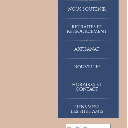
NOUS SOUTENIR
RETRAITES ET
RESSOURCEMENT
ARTISANAT
NOUVELLES
HORAIRES ET
CONTACT
LIENS VERS
LES SITES AMIS