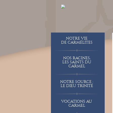
NOTRE VIE
DE CARMÉLITES
NOS RACINES,
LES SAINTS DU
CARMEL
NOTRE SOURCE :
LE DIEU TRINITÉ
VOCATIONS AU
CARMEL