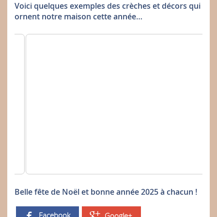
Voici quelques exemples des crèches et décors qui
ornent notre maison cette année…
Belle fête de Noël et bonne année 2025 à chacun !
Facebook
Google+