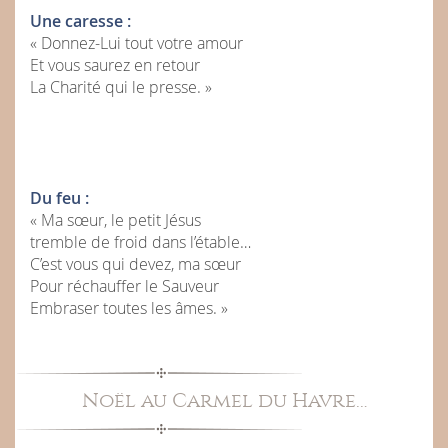
Une caresse :
« Donnez-Lui tout votre amour
Et vous saurez en retour
La Charité qui le presse. »
Du feu :
« Ma sœur, le petit Jésus
tremble de froid dans l’étable…
C’est vous qui devez, ma sœur
Pour réchauffer le Sauveur
Embraser toutes les âmes. »
Noël au Carmel du Havre…