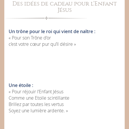
Des idées de cadeau pour l’Enfant
Jésus
Un trône pour le roi qui vient de naître :
« Pour son Trône d’or
c’est votre cœur pur qu’Il désire »
Une étoile :
« Pour réjouir l’Enfant Jésus
Comme une Etoile scintillante
Brillez par toutes les vertus
Soyez une lumière ardente. »