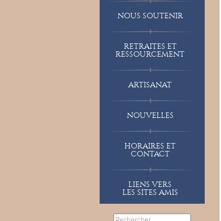
NOUS SOUTENIR
RETRAITES ET
RESSOURCEMENT
ARTISANAT
NOUVELLES
HORAIRES ET
CONTACT
LIENS VERS
LES SITES AMIS