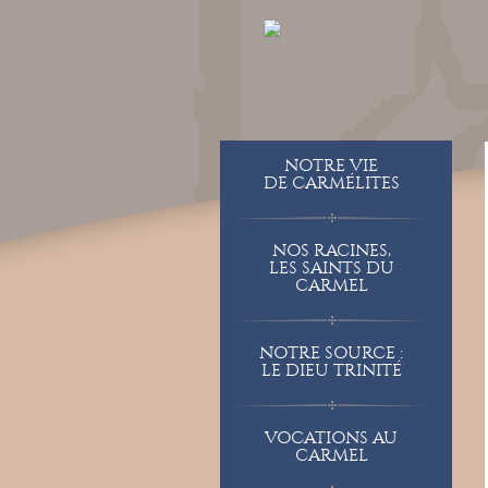
NOTRE VIE
DE CARMÉLITES
NOS RACINES,
LES SAINTS DU
CARMEL
NOTRE SOURCE :
LE DIEU TRINITÉ
VOCATIONS AU
CARMEL