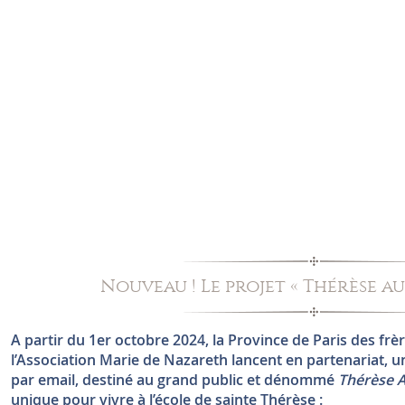
Nouveau ! Le projet « Thérèse a
A partir du 1er octobre 2024, la Province de Paris des f
l’Association Marie de Nazareth lancent en partenariat, un
par email, destiné au grand public et dénommé
Thérèse 
unique pour vivre à l’école de sainte Thérèse :