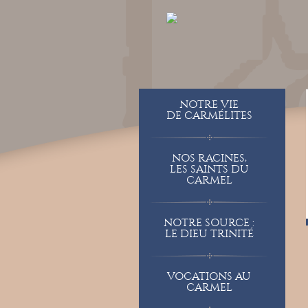
NOTRE VIE
DE CARMÉLITES
NOS RACINES,
LES SAINTS DU
CARMEL
NOTRE SOURCE :
LE DIEU TRINITÉ
VOCATIONS AU
CARMEL