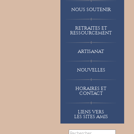
NOUS SOUTENIR
RETRAITES ET
RESSOURCEMENT
ARTISANAT
NOUVELLES
HORAIRES ET
CONTACT
LIENS VERS
LES SITES AMIS