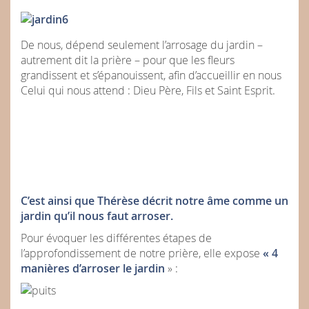
De nous, dépend seulement l’arrosage du jardin –
autrement dit la prière – pour que les fleurs
grandissent et s’épanouissent, afin d’accueillir en nous
Celui qui nous attend : Dieu Père, Fils et Saint Esprit.
C’est ainsi que Thérèse décrit notre âme comme un
jardin qu’il nous faut arroser.
Pour évoquer les différentes étapes de
l’approfondissement de notre prière, elle expose
« 4
manières d’arroser le jardin
» :