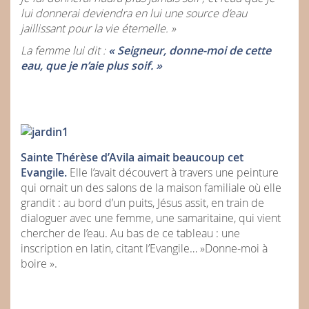
lui donnerai deviendra en lui une source d’eau
jaillissant pour la vie éternelle. »
La femme lui dit :
« Seigneur, donne-moi de cette
eau, que je n’aie plus soif. »
Sainte Thérèse d’Avila aimait beaucoup cet
Evangile.
Elle l’avait découvert à travers une peinture
qui ornait un des salons de la maison familiale où elle
grandit : au bord d’un puits, Jésus assit, en train de
dialoguer avec une femme, une samaritaine, qui vient
chercher de l’eau. Au bas de ce tableau : une
inscription en latin, citant l’Evangile… »Donne-moi à
boire ».