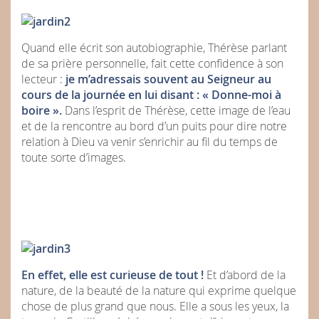
Quand elle écrit son autobiographie, Thérèse parlant
de sa prière personnelle, fait cette confidence à son
lecteur :
je m’adressais souvent au Seigneur au
cours de la journée en lui disant : « Donne-moi à
boire ».
Dans l’esprit de Thérèse, cette image de l’eau
et de la rencontre au bord d’un puits pour dire notre
relation à Dieu va venir s’enrichir au fil du temps de
toute sorte d’images.
En effet, elle est curieuse de tout !
Et d’abord de la
nature, de la beauté de la nature qui exprime quelque
chose de plus grand que nous. Elle a sous les yeux, la