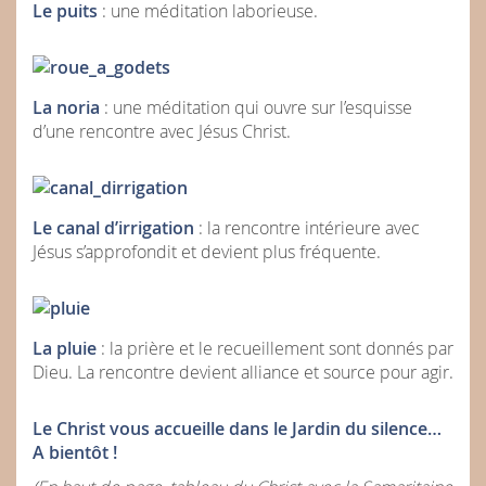
Le puits
: une méditation laborieuse.
La noria
: une méditation qui ouvre sur l’esquisse
d’une rencontre avec Jésus Christ.
Le canal d’irrigation
: la rencontre intérieure avec
Jésus s’approfondit et devient plus fréquente.
La pluie
: la prière et le recueillement sont donnés par
Dieu. La rencontre devient alliance et source pour agir.
Le Christ vous accueille dans le Jardin du silence…
A bientôt !