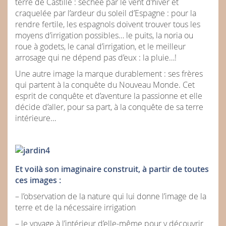
terre de Castille : séchée par le vent d’hiver et
craquelée par l’ardeur du soleil d’Espagne : pour la
rendre fertile, les espagnols doivent trouver tous les
moyens d’irrigation possibles… le puits, la noria ou
roue à godets, le canal d’irrigation, et le meilleur
arrosage qui ne dépend pas d’eux : la pluie…!
Une autre image la marque durablement : ses frères
qui partent à la conquête du Nouveau Monde. Cet
esprit de conquête et d’aventure la passionne et elle
décide d’aller, pour sa part, à la conquête de sa terre
intérieure…
Et voilà son imaginaire construit, à partir de toutes
ces images :
– l’observation de la nature qui lui donne l’image de la
terre et de la nécessaire irrigation
– le voyage à l’intérieur d’elle-même pour y découvrir