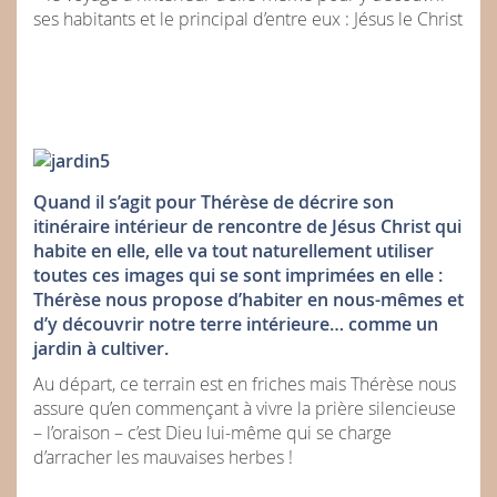
ses habitants et le principal d’entre eux : Jésus le Christ
Quand il s’agit pour Thérèse de décrire son
itinéraire intérieur de rencontre de Jésus Christ qui
habite en elle, elle va tout naturellement utiliser
toutes ces images qui se sont imprimées en elle :
Thérèse nous propose d’habiter en nous-mêmes et
d’y découvrir notre terre intérieure… comme un
jardin à cultiver.
Au départ, ce terrain est en friches mais Thérèse nous
assure qu’en commençant à vivre la prière silencieuse
– l’oraison – c’est Dieu lui-même qui se charge
d’arracher les mauvaises herbes !