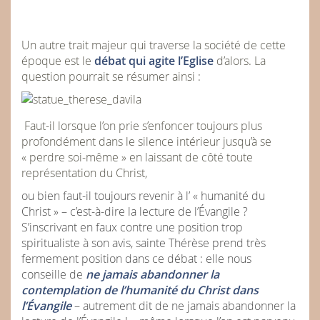
Un autre trait majeur qui traverse la société de cette
époque est le
débat qui agite l’Eglise
d’alors. La
question pourrait se résumer ainsi :
Faut-il lorsque l’on prie s’enfoncer toujours plus
profondément dans le silence intérieur jusqu’à se
« perdre soi-même » en laissant de côté toute
représentation du Christ,
ou bien faut-il toujours revenir à l’ « humanité du
Christ » – c’est-à-dire la lecture de l’Évangile ?
S’inscrivant en faux contre une position trop
spiritualiste à son avis, sainte Thérèse prend très
fermement position dans ce débat : elle nous
conseille de
ne jamais abandonner la
contemplation de l’humanité du Christ dans
l’Évangile
– autrement dit de ne jamais abandonner la