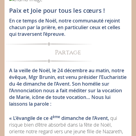
Paix et Joie pour tous les cœurs !
En ce temps de Noël, notre communauté rejoint
chacun par la prière, en particulier ceux et celles
qui traversent l’épreuve.
Partage
A la veille de Noël, le 24 décembre au matin, notre
évêque, Mgr Brunin, est venu présider l’Eucharistie
du 4e dimanche de l’Avent. Son homélie sur
l’Annonciation nous a fait méditer sur la vocation
de Marie, icône de toute vocation… Nous lui
laissons la parole :
ème
« L’évangile de ce 4
dimanche de l’Avent,
qui
risque bien d’être absorbé dans la fête de Noël,
oriente notre regard vers une jeune fille de Nazareth,