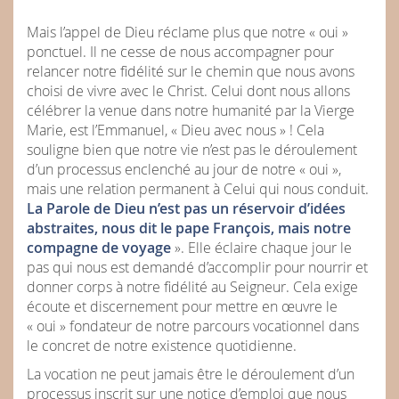
Mais l’appel de Dieu réclame plus que notre « oui »
ponctuel. Il ne cesse de nous accompagner pour
relancer notre fidélité sur le chemin que nous avons
choisi de vivre avec le Christ. Celui dont nous allons
célébrer la venue dans notre humanité par la Vierge
Marie, est l’Emmanuel, « Dieu avec nous » ! Cela
souligne bien que notre vie n’est pas le déroulement
d’un processus enclenché au jour de notre « oui »,
mais une relation permanent à Celui qui nous conduit.
La Parole de Dieu n’est pas un réservoir d’idées
abstraites, nous dit le pape François, mais notre
compagne de voyage
». Elle éclaire chaque jour le
pas qui nous est demandé d’accomplir pour nourrir et
donner corps à notre fidélité au Seigneur. Cela exige
écoute et discernement pour mettre en œuvre le
« oui » fondateur de notre parcours vocationnel dans
le concret de notre existence quotidienne.
La vocation ne peut jamais être le déroulement d’un
processus inscrit sur une notice d’emploi que nous