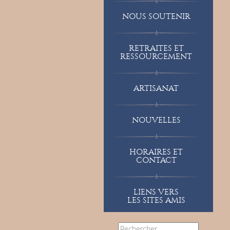
NOUS SOUTENIR
RETRAITES ET
RESSOURCEMENT
ARTISANAT
NOUVELLES
HORAIRES ET
CONTACT
LIENS VERS
LES SITES AMIS