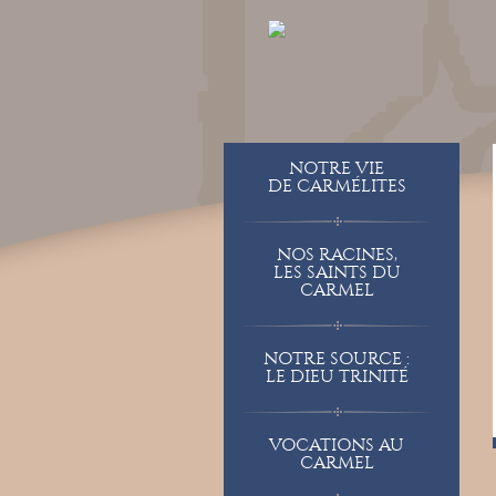
NOTRE VIE
DE CARMÉLITES
NOS RACINES,
LES SAINTS DU
CARMEL
NOTRE SOURCE :
LE DIEU TRINITÉ
VOCATIONS AU
CARMEL