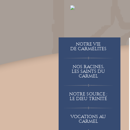
NOTRE VIE
DE CARMÉLITES
NOS RACINES,
LES SAINTS DU
CARMEL
NOTRE SOURCE :
LE DIEU TRINITÉ
VOCATIONS AU
CARMEL