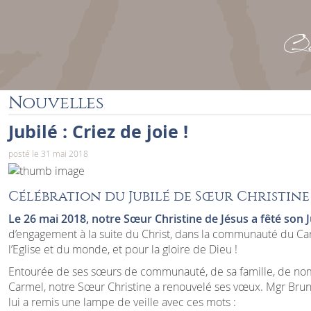
Que
Nouvelles
Jubilé : Criez de joie !
posté le 31 mai 2018
Célébration du Jubilé de Sœur Christine
Le 26 mai 2018, notre Sœur Christine de Jésus a fêté son Ju
d’engagement à la suite du Christ, dans la communauté du Ca
l’Eglise et du monde, et pour la gloire de Dieu !
Entourée de ses sœurs de communauté, de sa famille, de no
Carmel, notre Sœur Christine a renouvelé ses vœux. Mgr Brunin
lui a remis une lampe de veille avec ces mots :