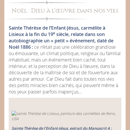
Noël : Dieu à l’œuvre dans nos vies
Sainte Thérèse de l’Enfant-Jésus, carmélite à
e
Lisieux à la fin du 19
siècle, relate dans son
autobiographie un « petit » événement, daté de
Noël 1886 :
ce n’était pas une célébration grandiose
ou émouvante, un climat politique, religieux ou familial
inhabituel, mais un événement bien caché, tout
intérieur, et la perception de Dieu à l’œuvre, dans la
découverte de la maîtrise de soi et de l’ouverture aux
autres par amour. Car Dieu fait dans toutes nos vies
des petits miracles bien cachés, qui peuvent même à
nos yeux passer parfois inaperçus…
Sainte Thérèse de l’Enfant-Jésus, extrait du Manuscrit A :