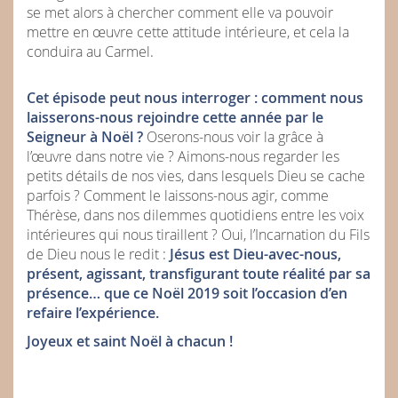
se met alors à chercher comment elle va pouvoir
mettre en œuvre cette attitude intérieure, et cela la
conduira au Carmel.
Cet épisode peut nous interroger : comment nous
laisserons-nous rejoindre cette année par le
Seigneur à Noël ?
Oserons-nous voir la grâce à
l’œuvre dans notre vie ? Aimons-nous regarder les
petits détails de nos vies, dans lesquels Dieu se cache
parfois ? Comment le laissons-nous agir, comme
Thérèse, dans nos dilemmes quotidiens entre les voix
intérieures qui nous tiraillent ? Oui, l’Incarnation du Fils
de Dieu nous le redit :
Jésus est Dieu-avec-nous,
présent, agissant, transfigurant toute réalité par sa
présence… que ce Noël 2019 soit l’occasion d’en
refaire l’expérience.
Joyeux et saint Noël à chacun !