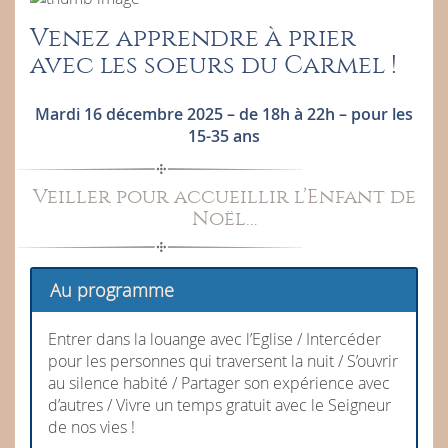
Venez apprendre à prier
avec les soeurs du Carmel !
Mardi 16 décembre 2025 – de 18h à 22h – pour les
15-35 ans
Veiller pour accueillir l’Enfant de
Noël…
Au programme
Entrer dans la louange avec l’Eglise / Intercéder
pour les personnes qui traversent la nuit / S’ouvrir
au silence habité / Partager son expérience avec
d’autres / Vivre un temps gratuit avec le Seigneur
de nos vies !